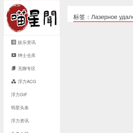
标签：Лазерное удален
娱乐资讯
绅士仓库
无聊专区
浮力ACG
浮力GIF
明星头条
浮力资讯