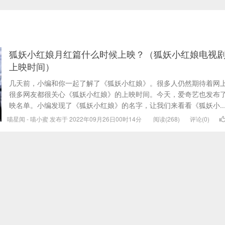
狐妖小红娘月红篇什么时候上映？（狐妖小红娘电视
上映时间）
几天前，小编和你一起了解了《狐妖小红娘》。很多人仍然期待着网
很多网友都很关心《狐妖小红娘》的上映时间。今天，爱奇艺也发布
映名单。小编发现了《狐妖小红娘》的名字，让我们来看看《狐妖小..
喵星闻 - 喵小蜜 发布于 2022年09月26日00时14分
阅读(268)
评论(0)