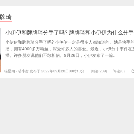
牌琦
小伊伊和牌牌琦分手了吗? 牌牌琦和小伊伊为什么分手
小伊伊和牌牌琦分手了吗? 小伊伊一定是很多人都知道的。她是快手
播，拥有4000多万粉丝，深受许多人的喜爱。最近，小伊分手事件在
播。许多朋友说他们不敢相信。9月26日，小伊发布了一篇...
喵星闻 - 喵小蜜 发布于 2022年09月28日00时10分
阅读(239)
评论(0)