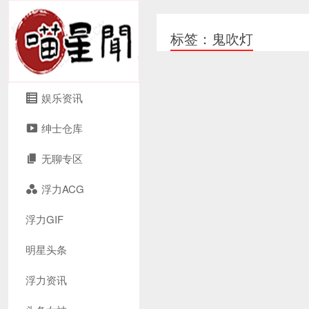
标签：鬼吹灯
娱乐资讯
绅士仓库
无聊专区
浮力ACG
浮力GIF
明星头条
浮力资讯