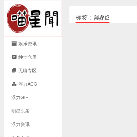
标签：黑豹2
娱乐资讯
绅士仓库
无聊专区
浮力ACG
浮力GIF
明星头条
浮力资讯