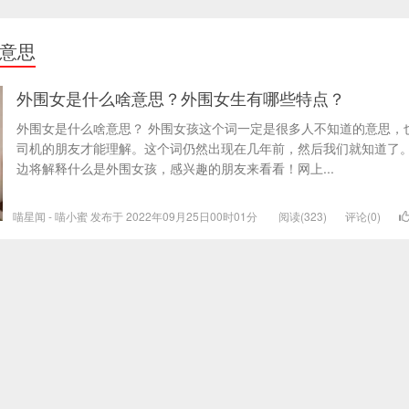
意思
外围女是什么啥意思？外围女生有哪些特点？
外围女是什么啥意思？ 外围女孩这个词一定是很多人不知道的意思，
司机的朋友才能理解。这个词仍然出现在几年前，然后我们就知道了
边将解释什么是外围女孩，感兴趣的朋友来看看！网上...
喵星闻 - 喵小蜜 发布于 2022年09月25日00时01分
阅读(323)
评论(0)