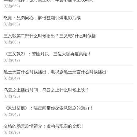
阅读(659)
怒潮：兄弟同心，解恨狂潮引爆电影后续
阅读(660)
三叉戟第二部什么时候播出？三叉戟2什么时候播
阅读(605)
《三叉戟2》：警匪对决，三位大咖再度集结！
阅读(612)
黑土无言什么时候播出，电视剧黑土无言什么时候播出
阅读(647)
乌云之上播出时间，乌云之上什么时候上映？
阅读(725)
《风过留痕》：喵星闻带你探索悬疑剧的魅力！
阅读(645)
交错的场景剧情简介：虚构与现实的交织！
阅读(596)