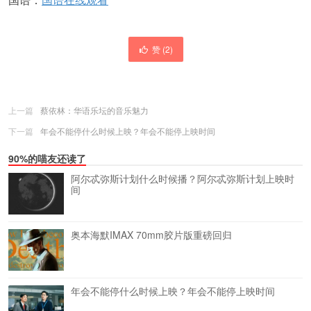
赞 (
2
)
上一篇
蔡依林：华语乐坛的音乐魅力
下一篇
年会不能停什么时候上映？年会不能停上映时间
90%的喵友还读了
阿尔忒弥斯计划什么时候播？阿尔忒弥斯计划上映时
间
奥本海默IMAX 70mm胶片版重磅回归
年会不能停什么时候上映？年会不能停上映时间