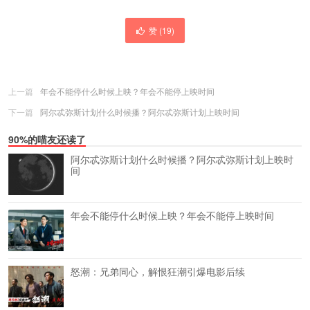
赞 (
19
)
上一篇
年会不能停什么时候上映？年会不能停上映时间
下一篇
阿尔忒弥斯计划什么时候播？阿尔忒弥斯计划上映时间
90%的喵友还读了
阿尔忒弥斯计划什么时候播？阿尔忒弥斯计划上映时
间
年会不能停什么时候上映？年会不能停上映时间
怒潮：兄弟同心，解恨狂潮引爆电影后续