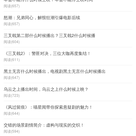
阅读(657)
怒潮：兄弟同心，解恨狂潮引爆电影后续
阅读(657)
三叉戟第二部什么时候播出？三叉戟2什么时候播
阅读(604)
《三叉戟2》：警匪对决，三位大咖再度集结！
阅读(611)
黑土无言什么时候播出，电视剧黑土无言什么时候播出
阅读(647)
乌云之上播出时间，乌云之上什么时候上映？
阅读(723)
《风过留痕》：喵星闻带你探索悬疑剧的魅力！
阅读(644)
交错的场景剧情简介：虚构与现实的交织！
阅读(594)