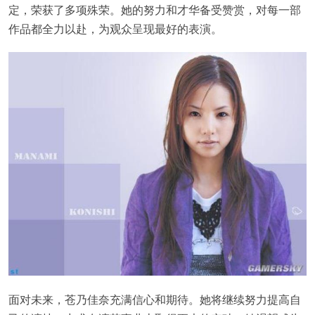
定，荣获了多项殊荣。她的努力和才华备受赞赏，对每一部
作品都全力以赴，为观众呈现最好的表演。
面对未来，苍乃佳奈充满信心和期待。她将继续努力提高自