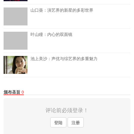
山口葵：演艺界的新星的多彩世界
叶山瞳：内心的双面镜
池上美沙：声优与综艺界的多重魅力
颁布圣旨
0
评论前必须登录！
登陆
注册