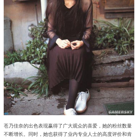
苍乃佳奈的出色表现赢得了广大观众的喜爱，她的粉丝数量
不断增长。同时，她也获得了业内专业人士的高度评价和肯