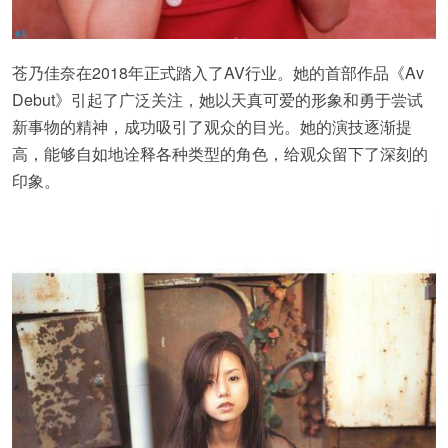
苍乃佳奈在2018年正式踏入了AV行业。她的首部作品《Av
Debut》引起了广泛关注，她以天真可爱的形象和勇于尝试
新事物的精神，成功吸引了观众的目光。她的演技逐渐提
高，能够自如地诠释各种类型的角色，给观众留下了深刻的
印象。