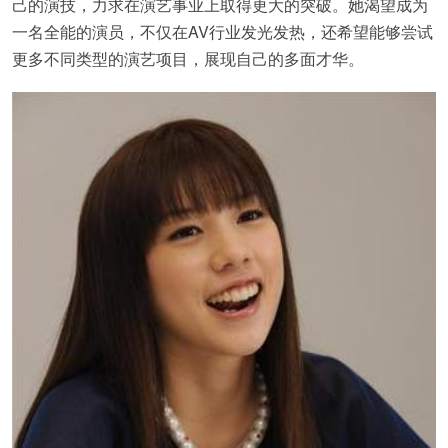
己的演技，力求在演艺事业上取得更大的突破。她渴望成为
一名全能的演员，不仅在AV行业发光发热，还希望能够尝试
更多不同类型的演艺项目，展现自己的多面才华。