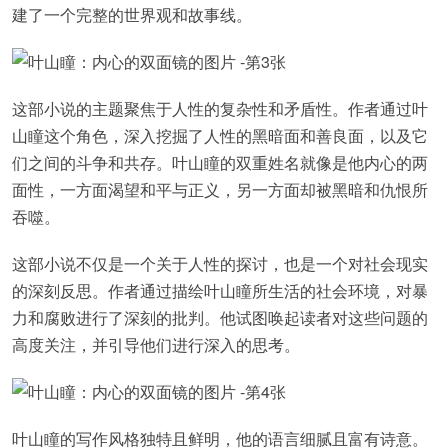
建了一个完整的世界观和故事线。
这部小说的主题聚焦于人性的复杂性和矛盾性。作者通过叶
山瞳这个角色，深入挖掘了人性的黑暗面和善良面，以及它
们之间的斗争和共存。叶山瞳的双重姓名就像是他内心的两
面性，一方面渴望和平与正义，另一方面却被黑暗和仇恨所
吞噬。
这部小说不仅是一个关于人性的探讨，也是一个对社会现实
的深刻反思。作者通过描绘叶山瞳所生活的社会环境，对暴
力和腐败进行了深刻的批判。他试图唤起读者对这些问题的
高度关注，并引导他们进行深入的思考。
叶山瞳的写作风格独特且鲜明，他的语言细腻且富有诗意。