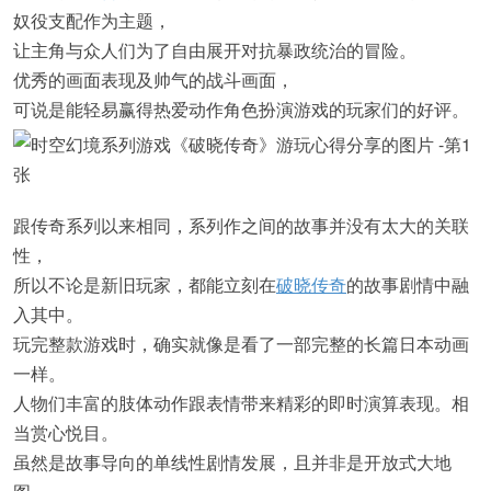
奴役支配作为主题，
让主角与众人们为了自由展开对抗暴政统治的冒险。
优秀的画面表现及帅气的战斗画面，
可说是能轻易赢得热爱动作角色扮演游戏的玩家们的好评。
跟传奇系列以来相同，系列作之间的故事并没有太大的关联
性，
所以不论是新旧玩家，都能立刻在
破晓传奇
的故事剧情中融
入其中。
玩完整款游戏时，确实就像是看了一部完整的长篇日本动画
一样。
人物们丰富的肢体动作跟表情带来精彩的即时演算表现。相
当赏心悦目。
虽然是故事导向的单线性剧情发展，且并非是开放式大地