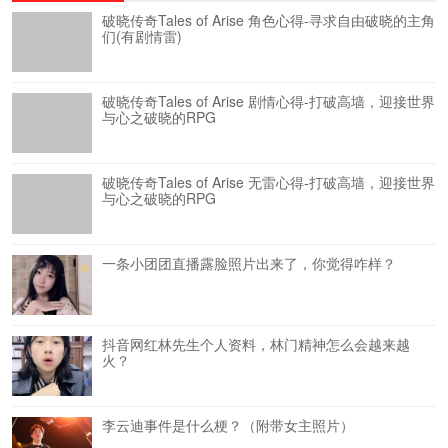
破晓传奇Tales of Arise 角色心得-寻求自由破晓的主角
们(有剧情雷)
破晓传奇Tales of Arise 剧情心得-打破高墙，迎接世界
与心之破晓的RPG
破晓传奇Tales of Arise 无雷心得-打破高墙，迎接世界
与心之破晓的RPG
一条小团团直播露脸照片出来了，你觉得咋样？
抖音网红林先生个人资料，林门精神怎么会越来越
火？
李云迪事件是什么梗？（附带女主照片）