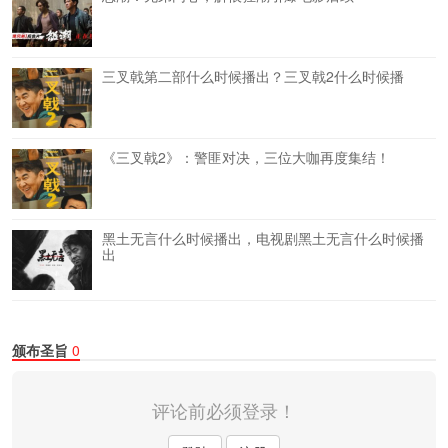
三叉戟第二部什么时候播出？三叉戟2什么时候播
《三叉戟2》：警匪对决，三位大咖再度集结！
黑土无言什么时候播出，电视剧黑土无言什么时候播
出
颁布圣旨
0
评论前必须登录！