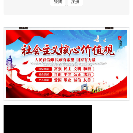
登陆
注册