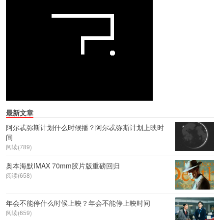
最新文章
阿尔忒弥斯计划什么时候播？阿尔忒弥斯计划上映时
间
阅读(789)
奥本海默IMAX 70mm胶片版重磅回归
阅读(658)
年会不能停什么时候上映？年会不能停上映时间
阅读(659)