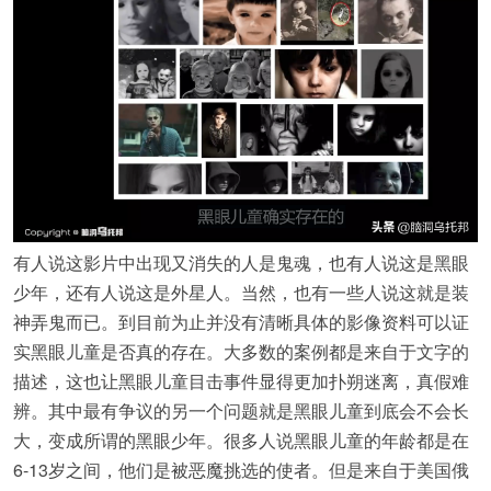
有人说这影片中出现又消失的人是鬼魂，也有人说这是黑眼
少年，还有人说这是外星人。当然，也有一些人说这就是装
神弄鬼而已。到目前为止并没有清晰具体的影像资料可以证
实黑眼儿童是否真的存在。大多数的案例都是来自于文字的
描述，这也让黑眼儿童目击事件显得更加扑朔迷离，真假难
辨。其中最有争议的另一个问题就是黑眼儿童到底会不会长
大，变成所谓的黑眼少年。很多人说黑眼儿童的年龄都是在
6-13岁之间，他们是被恶魔挑选的使者。但是来自于美国俄