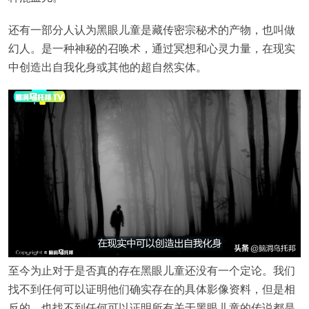
还有一部分人认为黑眼儿童是藏传密宗秘术的产物，也叫做
幻人。是一种神秘的召唤术，通过冥想和心灵力量，在现实
中创造出自我化身或其他的超自然实体。
至今为止对于是否真的存在黑眼儿童还没有一个定论。我们
找不到任何可以证明他们确实存在的具体影像资料，但是相
反的，也找不到任何可以证明所有关于黑眼儿童的传说都是