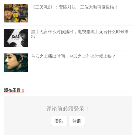
《三叉戟2》：警匪对决，三位大咖再度集结！
黑土无言什么时候播出，电视剧黑土无言什么时候播
出
乌云之上播出时间，乌云之上什么时候上映？
颁布圣旨
0
评论前必须登录！
登陆
注册