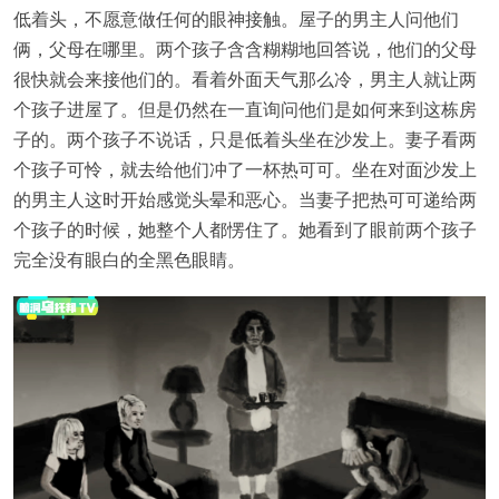
低着头，不愿意做任何的眼神接触。屋子的男主人问他们
俩，父母在哪里。两个孩子含含糊糊地回答说，他们的父母
很快就会来接他们的。看着外面天气那么冷，男主人就让两
个孩子进屋了。但是仍然在一直询问他们是如何来到这栋房
子的。两个孩子不说话，只是低着头坐在沙发上。妻子看两
个孩子可怜，就去给他们冲了一杯热可可。坐在对面沙发上
的男主人这时开始感觉头晕和恶心。当妻子把热可可递给两
个孩子的时候，她整个人都愣住了。她看到了眼前两个孩子
完全没有眼白的全黑色眼睛。