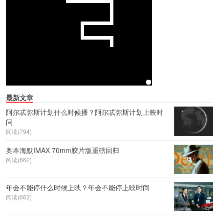
最新文章
阿尔忒弥斯计划什么时候播？阿尔忒弥斯计划上映时
间
阅读(794)
奥本海默IMAX 70mm胶片版重磅回归
阅读(662)
年会不能停什么时候上映？年会不能停上映时间
阅读(663)