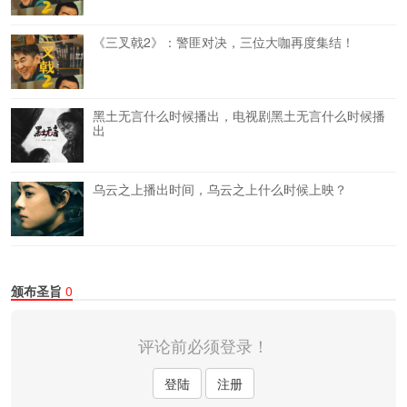
《三叉戟2》：警匪对决，三位大咖再度集结！
黑土无言什么时候播出，电视剧黑土无言什么时候播
出
乌云之上播出时间，乌云之上什么时候上映？
颁布圣旨
0
评论前必须登录！
登陆
注册