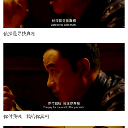
侦探是寻找真相
你付我钱，我给你真相