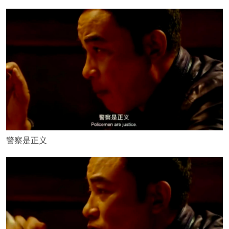
警察是正义