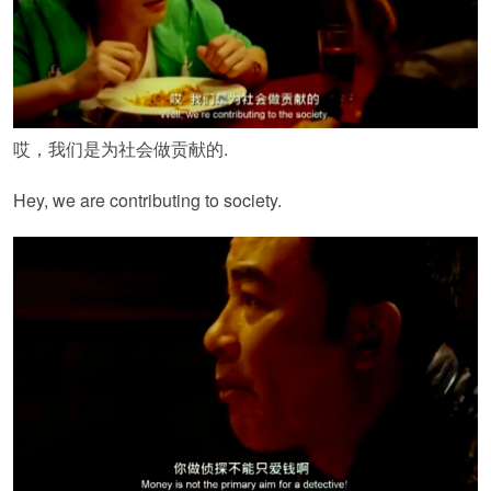
哎，我们是为社会做贡献的.
Hey, we are contributing to society.