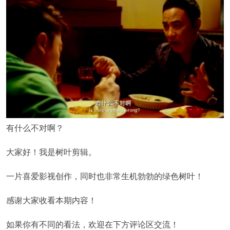
有什么不对啊？
大家好！我是树叶剪辑。
一片喜爱影视创作，同时也非常生机勃勃的绿色树叶！
感谢大家收看本期内容！
如果你有不同的看法，欢迎在下方评论区交流！