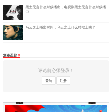
黑土无言什么时候播出，电视剧黑土无言什么时候播
出
乌云之上播出时间，乌云之上什么时候上映？
颁布圣旨
0
评论前必须登录！
登陆
注册