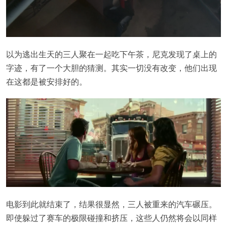
以为逃出生天的三人聚在一起吃下午茶，尼克发现了桌上的
字迹，有了一个大胆的猜测。其实一切没有改变，他们出现
在这都是被安排好的。
电影到此就结束了，结果很显然，三人被重来的汽车碾压。
即使躲过了赛车的极限碰撞和挤压，这些人仍然将会以同样