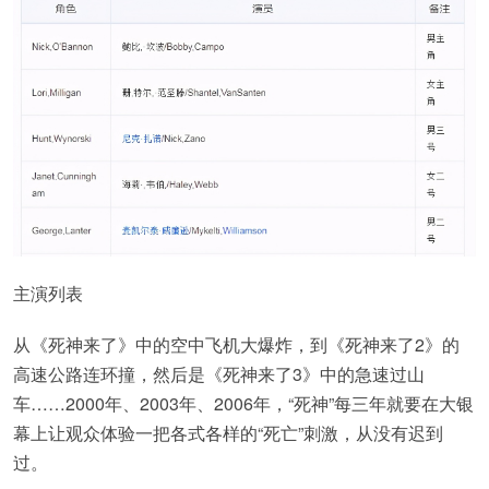
主演列表
从《死神来了》中的空中飞机大爆炸，到《死神来了2》的
高速公路连环撞，然后是《死神来了3》中的急速过山
车……2000年、2003年、2006年，“死神”每三年就要在大银
幕上让观众体验一把各式各样的“死亡”刺激，从没有迟到
过。