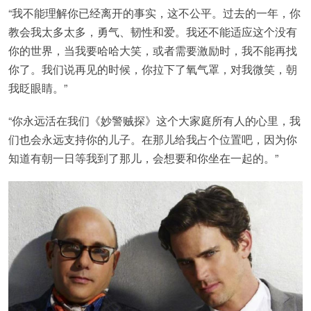
“我不能理解你已经离开的事实，这不公平。过去的一年，你
教会我太多太多，勇气、韧性和爱。我还不能适应这个没有
你的世界，当我要哈哈大笑，或者需要激励时，我不能再找
你了。我们说再见的时候，你拉下了氧气罩，对我微笑，朝
我眨眼睛。”
“你永远活在我们《妙警贼探》这个大家庭所有人的心里，我
们也会永远支持你的儿子。在那儿给我占个位置吧，因为你
知道有朝一日等我到了那儿，会想要和你坐在一起的。”