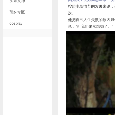
头条女神
按照电影情节的发展来说，
萌妹专区
次。
他把自己人生失败的原因归
cosplay
说：“但我们确实结婚了。”