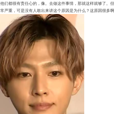
为他们都很有责任心的，像。去做这件事情，那就这样就够了。
非常严重，可是没有人敢出来讲这个原因是为什么？这原因很多