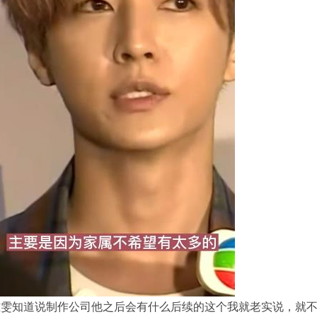
雅雯知道说制作公司他之后会有什么后续的这个我就老实说，就