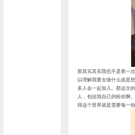
那其实其实我也不是第一
以理解我要去做什么或是
多人会一起加入。那这次
人，包括我自己的粉丝啊
得这个世界就是需要每一