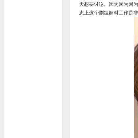
天想要讨论。因为因为因
态上这个剧组超时工作是