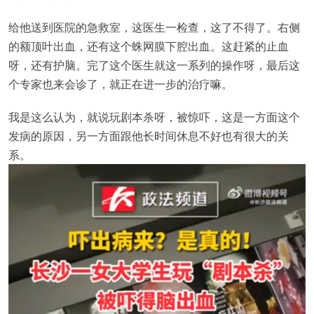
给他送到医院的急救室，这医生一检查，这了不得了。右侧
的额顶叶出血，还有这个蛛网膜下腔出血。这赶紧的止血
呀，还有护脑。完了这个医生就这一系列的操作呀，最后这
个专家也来会诊了，就正在进一步的治疗嘛。
我是这么认为，就说玩剧本杀呀，被惊吓，这是一方面这个
发病的原因，另一方面跟他长时间休息不好也有很大的关
系。