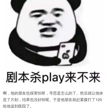
啊，他的朋友也很害怕呀，寻思是怎么的了。然后就让他休
息了片刻，结果也没好转呢。于是他朋友就赶紧拨打了120
给他送到医院了。