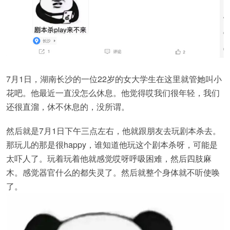
7月1日，湖南长沙的一位22岁的女大学生在这里就管她叫小
花吧。他最近一直没怎么休息。他觉得哎我们很年轻，我们
还很直溜，休不休息的，没所谓。
然后就是7月1日下午三点左右，他就跟朋友去玩剧本杀去。
那玩儿的那是很happy，谁知道他玩这个剧本杀呀，可能是
太吓人了。玩着玩着他就感觉哎呀呼吸困难，然后四肢麻
木。感觉器官什么的都失灵了。然后就整个身体就不听使唤
了。