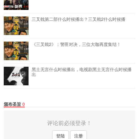
三叉戟第二部什么时候播出？三叉戟2什么时候播
《三叉戟2》：警匪对决，三位大咖再度集结！
黑土无言什么时候播出，电视剧黑土无言什么时候播
出
颁布圣旨
0
评论前必须登录！
登陆
注册