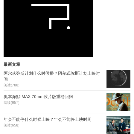
最新文章
阿尔忒弥斯计划什么时候播？阿尔忒弥斯计划上映时
间
阅读(788)
奥本海默IMAX 70mm胶片版重磅回归
阅读(657)
年会不能停什么时候上映？年会不能停上映时间
阅读(658)