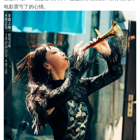
电影票亏了的心情。