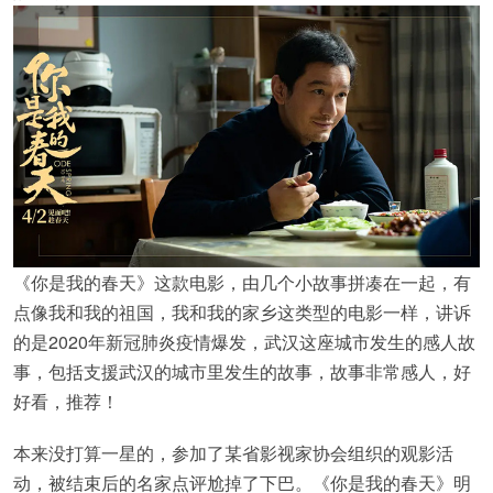
《你是我的春天》这款电影，由几个小故事拼凑在一起，有
点像我和我的祖国，我和我的家乡这类型的电影一样，讲诉
的是2020年新冠肺炎疫情爆发，武汉这座城市发生的感人故
事，包括支援武汉的城市里发生的故事，故事非常感人，好
好看，推荐！
本来没打算一星的，参加了某省影视家协会组织的观影活
动，被结束后的名家点评尬掉了下巴。《你是我的春天》明