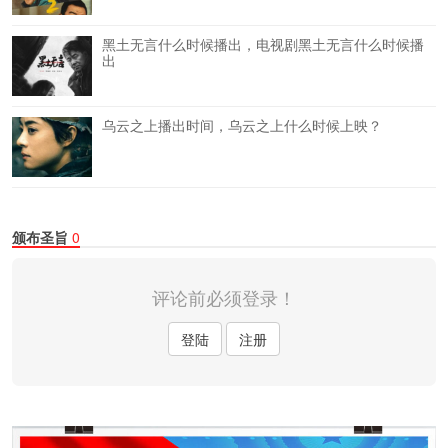
黑土无言什么时候播出，电视剧黑土无言什么时候播
出
乌云之上播出时间，乌云之上什么时候上映？
颁布圣旨
0
评论前必须登录！
登陆
注册