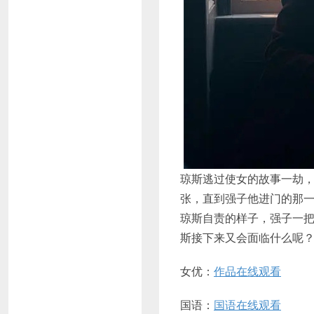
琼斯逃过使女的故事一劫
张，直到强子他进门的那
琼斯自责的样子，强子一
斯接下来又会面临什么呢
女优：
作品在线观看
国语：
国语在线观看