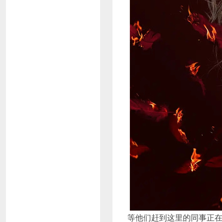
等他们赶到这里的同事正