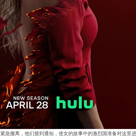
在紧急撤离，他们接到通知，使女的故事中的激烈国准备对这里