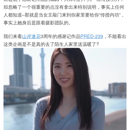
却忽略了一个很重要的点没有拿出来特别说明，事实上任何
人都知道–那就是当女主敲门来到你家里要给你“传授内功”，
事实上她身后是跟着摄影团队的。
我们来看
山岸逢花
3周年的感谢记作品
PRED-239
，不能看出
这类企画是不是真的去了陌生人家里送温暖了?