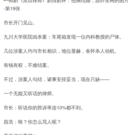
市长开门见山。
九川大学医院凶杀案：车尾箱发现一位内科教授的尸体。
几位涉案人均与市长相识，地位显赫，各怀杀人动机。
有钱有权，不难结案。
不过，涉案人勾结，诸事安排妥当，现在只缺——
一个无能又听话的律师。
市长：听说你的胜诉率连10%都不到。
昌浩：唉？你怎么骂人呢？