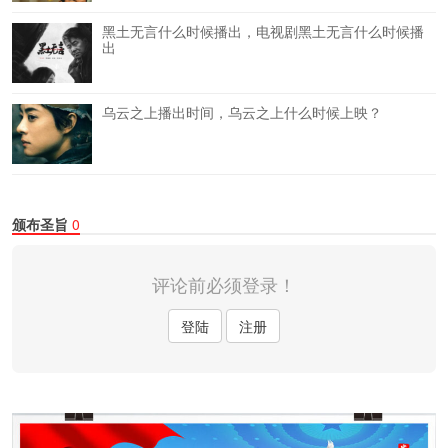
黑土无言什么时候播出，电视剧黑土无言什么时候播
出
乌云之上播出时间，乌云之上什么时候上映？
颁布圣旨
0
评论前必须登录！
登陆
注册