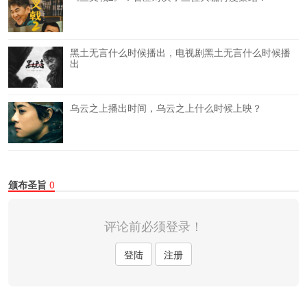
黑土无言什么时候播出，电视剧黑土无言什么时候播
出
乌云之上播出时间，乌云之上什么时候上映？
颁布圣旨
0
评论前必须登录！
登陆
注册