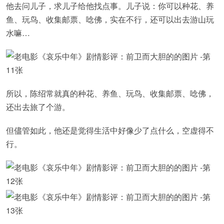
他去问儿子，求儿子给他找点事。儿子说：你可以种花、养
鱼、玩鸟、收集邮票、唸佛，实在不行，还可以出去游山玩
水嘛…
所以，陈绍常就真的种花、养鱼、玩鸟、收集邮票、唸佛，
还出去旅了个游。
但儘管如此，他还是觉得生活中好像少了点什么，空虚得不
行。