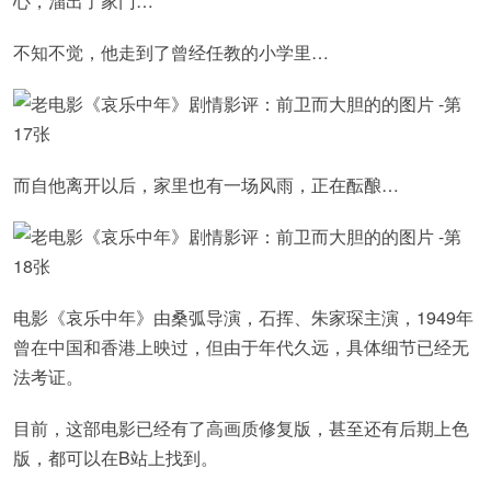
心，溜出了家门…
不知不觉，他走到了曾经任教的小学里…
而自他离开以后，家里也有一场风雨，正在酝酿…
电影《哀乐中年》由桑弧导演，石挥、朱家琛主演，1949年
曾在中国和香港上映过，但由于年代久远，具体细节已经无
法考证。
目前，这部电影已经有了高画质修复版，甚至还有后期上色
版，都可以在B站上找到。