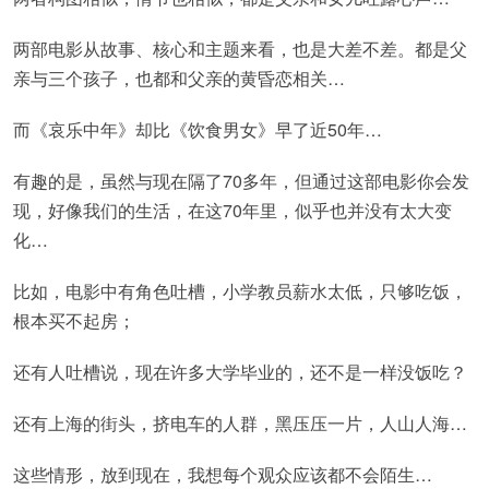
两部电影从故事、核心和主题来看，也是大差不差。都是父
亲与三个孩子，也都和父亲的黄昏恋相关…
而《哀乐中年》却比《饮食男女》早了近50年…
有趣的是，虽然与现在隔了70多年，但通过这部电影你会发
现，好像我们的生活，在这70年里，似乎也并没有太大变
化…
比如，电影中有角色吐槽，小学教员薪水太低，只够吃饭，
根本买不起房；
还有人吐槽说，现在许多大学毕业的，还不是一样没饭吃？
还有上海的街头，挤电车的人群，黑压压一片，人山人海…
这些情形，放到现在，我想每个观众应该都不会陌生…