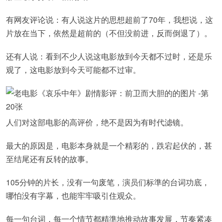
有网友评论说：有人说这片的思想超前了70年，我想说，这
片放在当下，依然是超前的（不但没前进，反而倒退了）。
还有人说：看到不少人说这电影放到今天都不过时，还是乐
观了，这电影放到今天可能都不过审。
人们对这部电影的高评价，绝不是因为有时代滤镜。
最大的原因是，电影本身就是一个精彩的，跌宕起伏的，甚
至结尾还有反转的故事。
105分钟的片长，没有一句废笔，演员们标準的台词功底，
哪怕没有字幕，也能牢牢吸引住观众。
每一句台词，每一个情节都精準地推动故事发展，节奏紧凑