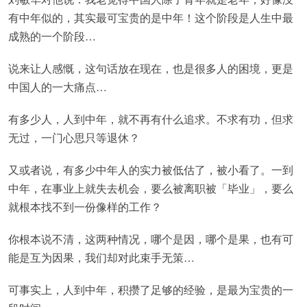
有中年似的，其实最可宝贵的是中年！这个阶段是人生中最
成熟的一个阶段…
说来让人感慨，这句话放在现在，也是很多人的困境，更是
中国人的一大痛点…
有多少人，人到中年，就不再有什么追求。不求有功，但求
无过，一门心思只等退休？
又或者说，有多少中年人的实力被低估了，被小看了。一到
中年，在事业上就失去机会，要么被离职被「毕业」，要么
就根本找不到一份像样的工作？
你根本说不清，这两种情况，哪个是因，哪个是果，也有可
能是互为因果，我们却对此束手无策…
可事实上，人到中年，积攒了足够的经验，是最为宝贵的一