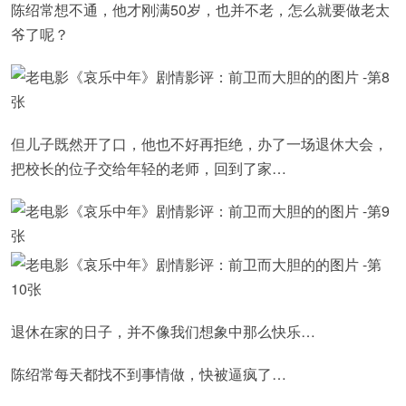
陈绍常想不通，他才刚满50岁，也并不老，怎么就要做老太
爷了呢？
但儿子既然开了口，他也不好再拒绝，办了一场退休大会，
把校长的位子交给年轻的老师，回到了家…
退休在家的日子，并不像我们想象中那么快乐…
陈绍常每天都找不到事情做，快被逼疯了…