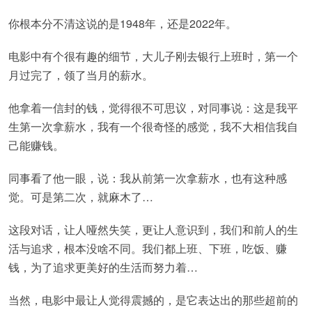
你根本分不清这说的是1948年，还是2022年。
电影中有个很有趣的细节，大儿子刚去银行上班时，第一个
月过完了，领了当月的薪水。
他拿着一信封的钱，觉得很不可思议，对同事说：这是我平
生第一次拿薪水，我有一个很奇怪的感觉，我不大相信我自
己能赚钱。
同事看了他一眼，说：我从前第一次拿薪水，也有这种感
觉。可是第二次，就麻木了…
这段对话，让人哑然失笑，更让人意识到，我们和前人的生
活与追求，根本没啥不同。我们都上班、下班，吃饭、赚
钱，为了追求更美好的生活而努力着…
当然，电影中最让人觉得震撼的，是它表达出的那些超前的