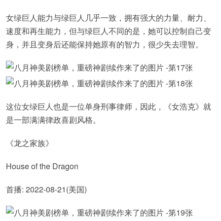
女绿巨人能力与绿巨人几乎一致，拥有强大的力量、耐力、
速度和再生能力，但与绿巨人不同的是，她可以控制自己变
身，并且变身后还能保持她原有的智力，很少失去理智。
这位女绿巨人也是一位单身刑事律师，因此，《女浩克》就
是一部满满律政喜剧风格。
《龙之家族》
House of the Dragon
首播: 2022-08-21(美国)