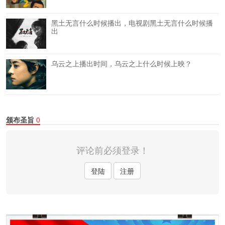
黑土无言什么时候播出，电视剧黑土无言什么时候播
出
乌云之上播出时间，乌云之上什么时候上映？
颁布圣旨
0
评论前必须登录！
登陆
注册