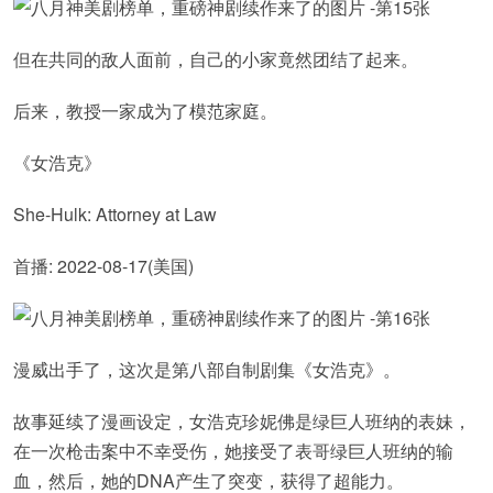
但在共同的敌人面前，自己的小家竟然团结了起来。
后来，教授一家成为了模范家庭。
《女浩克》
She-Hulk: Attorney at Law
首播: 2022-08-17(美国)
漫威出手了，这次是第八部自制剧集《女浩克》。
故事延续了漫画设定，女浩克珍妮佛是绿巨人班纳的表妹，
在一次枪击案中不幸受伤，她接受了表哥绿巨人班纳的输
血，然后，她的DNA产生了突变，获得了超能力。