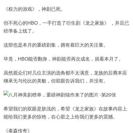
《权力的游戏》，神剧已死。
但不死心的HBO，一手打造了衍生剧《龙之家族》 ，并且已
经準备上线了。
这部也是本月的重磅剧集，拥有着巨大的关注量。
毕竟，HBO能否翻身，神剧能否再次成名，就看本月了。
虽然观众们对几位主演的选角都不太满意，龙族的后裔本应
继承无与伦比的美貌，但双眼告诉我们，并没有。
希望我们的双眼是肤浅的，希望《龙之家族》在故事内容上
能给我们更多的惊艳，在心脏之上给我们更多的震撼。
《泰森传奇》