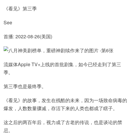
《看见》第三季
See
首播: 2022-08-26(美国)
流媒体Apple TV+上线的首批剧集，如今已经走到了第三
季。
第三季也是最终季。
《看见》的故事，发生在残酷的未来，因为一场致命病毒的
爆发，人数数量骤减，存活下来的人类也都成了瞎子。
这之后的两百年后，视力成了古老的传说，也是谈论的禁
忌。