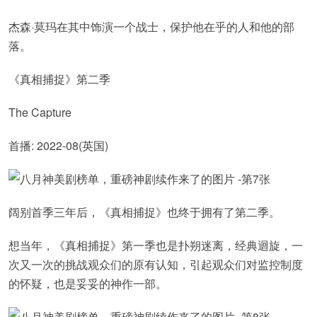
杰森·莫玛在其中饰演一个战士，保护他在乎的人和他的部
落。
《真相捕捉》第二季
The Capture
首播: 2022-08(英国)
阔别首季三年后，《真相捕捉》也终于拥有了第二季。
想当年，《真相捕捉》第一季也是扑朔迷离，经典迴旋，一
次又一次的挑战观众们的原有认知，引起观众们对监控制度
的怀疑，也是妥妥的神作一部。