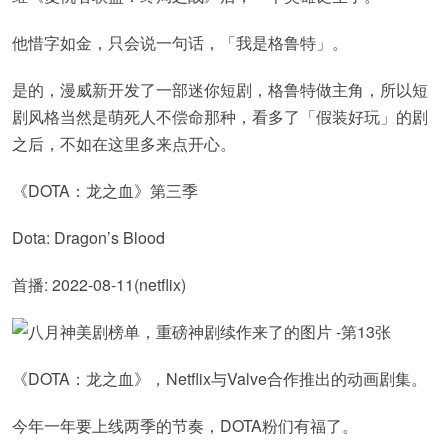
他惜字如金，只会说一句话，「我是格鲁特」。
是的，漫威新开发了一部迷你短剧，格鲁特做主角，所以短
剧风格当然是萌死人不偿命那种，看多了「假装好玩」的剧
之后，不如在这里多来点开心。
《DOTA：龙之血》第三季
Dota: Dragon’s Blood
首播: 2022-08-11(netflix)
《DOTA：龙之血》，Netflix与Valve合作推出的动画剧集。
今年一年要上线两季的节奏，DOTA粉们有福了。