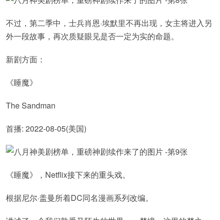
不过，第二季中，士兵肖恩·埃默里不再出现，女主将进入另
外一段故事，再次质疑眼见是否一定为实的命题。
新剧方面：
《睡魔》
The Sandman
首播: 2022-08-05(美国)
《睡魔》，Netflix接下来的重头戏。
根据尼尔·盖曼所着DC同名漫画系列改编。