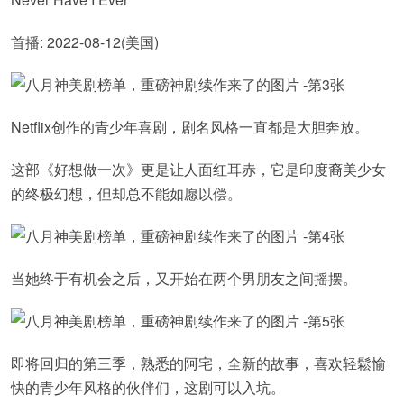
首播: 2022-08-12(美国)
Netflix创作的青少年喜剧，剧名风格一直都是大胆奔放。
这部《好想做一次》更是让人面红耳赤，它是印度裔美少女
的终极幻想，但却总不能如愿以偿。
当她终于有机会之后，又开始在两个男朋友之间摇摆。
即将回归的第三季，熟悉的阿宅，全新的故事，喜欢轻鬆愉
快的青少年风格的伙伴们，这剧可以入坑。