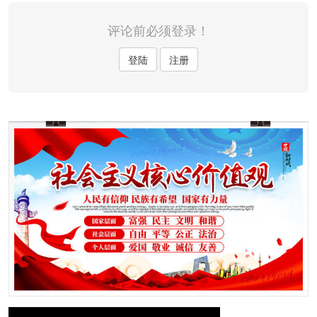
评论前必须登录！
登陆
注册