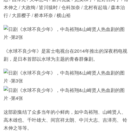
木伸之 / 大政绚 / 皆川猿时 / 仓科加奈 / 北村有起哉 / 森本治
行 / 大原樱子 / 桥本环奈 / 横山裕
《水球不良少年》是富士电视台在2014年推出的深夜档电视
剧，是日本首部以水球为主题的青春群像剧。
这部剧集结了众多当年的小鲜肉，如中岛裕翔、山崎贤人、
高木雄也、千叶雄大、间宫祥太朗、中川大志、吉泽亮、 铃
木伸之等等。