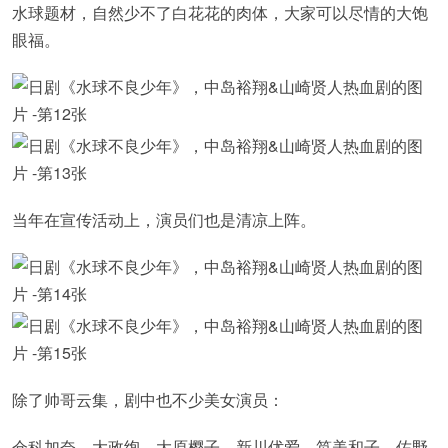
水球题材，自然少不了白花花的肉体，大家可以尽情的大饱
眼福。
当年在宣传活动上，演员们也是清凉上阵。
除了帅哥云集，剧中也不少美女演员：
仓科加奈、大政绚、大原樱子、新川优爱、笕美和子、佐野