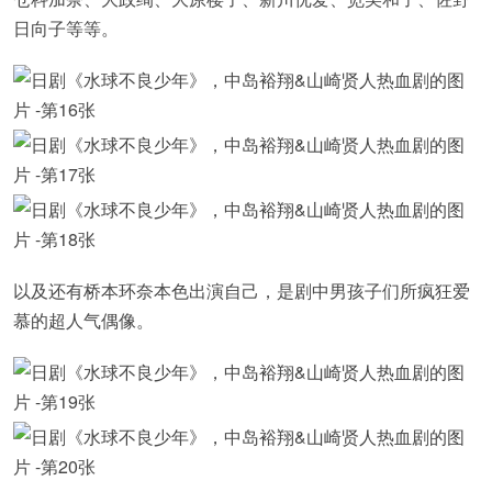
日向子等等。
以及还有桥本环奈本色出演自己，是剧中男孩子们所疯狂爱
慕的超人气偶像。