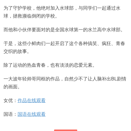
为了守护学校，他绝对加入水球部，与同学们一起通过水
球，拯救濒临倒闭的学校。
而他和小伙伴要面对的是全国水球第一的水兰高中水球部。
于是，这些小鲜肉们一起开启了这个各种搞笑、疯狂、青春
交织的故事。
除了运动的热血青春，也有淡淡的恋爱元素。
一大波年轻帅哥同框的作品，自然少不了让人脑补出BL剧情
的画面。
女优：
作品在线观看
国语：
国语在线观看