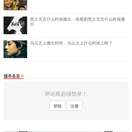
黑土无言什么时候播出，电视剧黑土无言什么时候播
出
乌云之上播出时间，乌云之上什么时候上映？
颁布圣旨
0
评论前必须登录！
登陆
注册