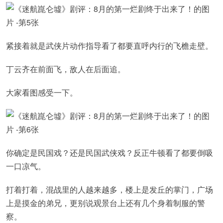
紧接着就是武侠片动作指导看了都要直呼内行的飞檐走壁。
丁云齐在前面飞，敌人在后面追。
大家看图感受一下。
你确定是民国戏？还是民国武侠戏？反正牛顿看了都要倒吸
一口凉气。
打着打着，混战里的人越来越多，楼上是发丘的掌门，广场
上是摸金的弟兄，更别说观景台上还有几个身着制服的警
察。