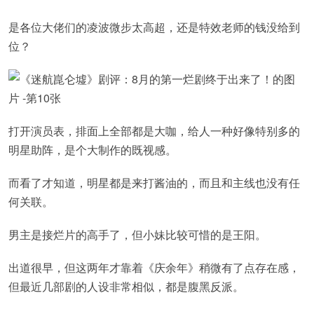
是各位大佬们的凌波微步太高超，还是特效老师的钱没给到
位？
打开演员表，排面上全部都是大咖，给人一种好像特别多的
明星助阵，是个大制作的既视感。
而看了才知道，明星都是来打酱油的，而且和主线也没有任
何关联。
男主是接烂片的高手了，但小妹比较可惜的是王阳。
出道很早，但这两年才靠着《庆余年》稍微有了点存在感，
但最近几部剧的人设非常相似，都是腹黑反派。