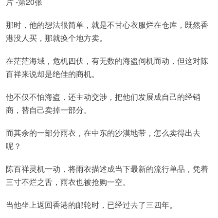
那时，他的想法很简单，就是不甘心衣服烂在仓库，既然香
港没人买，那就换个地方卖。
在茫茫海域，危机四伏，有无数的海盗伺机而动，但这对陈
百祥来说却是绝佳的商机。
他不仅不怕海盗，还主动交涉，把他们发展成自己的经销
商，替自己卖掉一部分。
而其余的一部分雨衣，在中东的沙漠地带，怎么卖得出去
呢？
陈百祥灵机一动，将雨衣描述成当下最新的流行单品，凭着
三寸不烂之舌，雨衣也被抢购一空。
当他坐上返回香港的邮轮时，已经过去了三四年。