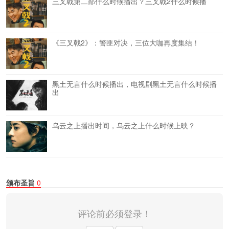
三叉戟第二部什么时候播出？三叉戟2什么时候播
《三叉戟2》：警匪对决，三位大咖再度集结！
黑土无言什么时候播出，电视剧黑土无言什么时候播
出
乌云之上播出时间，乌云之上什么时候上映？
颁布圣旨
0
评论前必须登录！