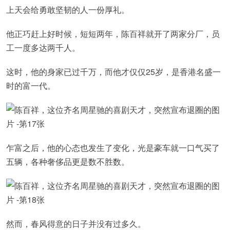
上天会给勇敢坚韧的人一份厚礼。
他正巧赶上好时候，短短两年，陈百祥就开了两家分厂，员
工一度多达两千人。
这时，他的身家已过千万，而他才仅仅25岁，是香港名盛一
时的富一代。
乍富之后，他的心态也发生了变化，光是豪车就一口气买了
五辆，各种奢侈品更是数不胜数。
然而，春风得意的日子并没有过多久。