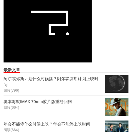
最新文章
阿尔忒弥斯计划什么时候播？阿尔忒弥斯计划上映时
间
阅读(796)
奥本海默IMAX 70mm胶片版重磅回归
阅读(664)
年会不能停什么时候上映？年会不能停上映时间
阅读(664)