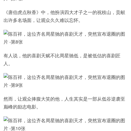
《唐伯虎点秋香》中，他扮演四大才子之一的祝枝山，贡献
出许多名场面，让观众久久难以忘怀。
有人说，他的喜剧天赋不比周星驰低，是被低估的喜剧匠
人。
然而，让观众捧腹大笑的他，人生其实是一部从低谷逆袭至
巅峰的励志电影。