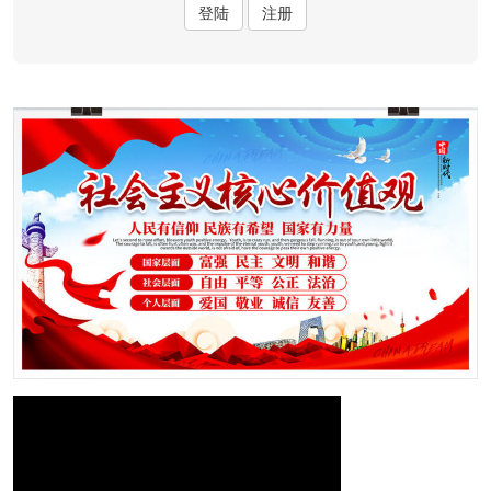
登陆
注册