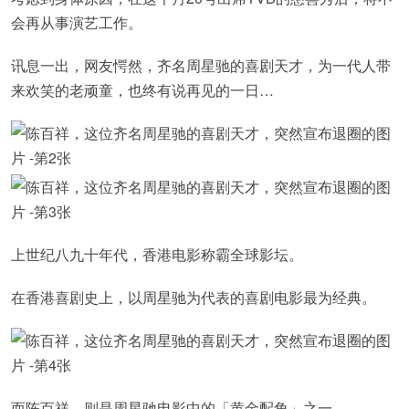
会再从事演艺工作。
讯息一出，网友愕然，齐名周星驰的喜剧天才，为一代人带
来欢笑的老顽童，也终有说再见的一日…
上世纪八九十年代，香港电影称霸全球影坛。
在香港喜剧史上，以周星驰为代表的喜剧电影最为经典。
而陈百祥，则是周星驰电影中的「黄金配角」之一。