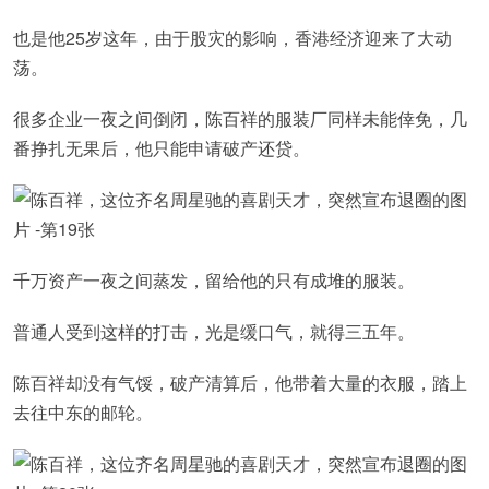
也是他25岁这年，由于股灾的影响，香港经济迎来了大动
荡。
很多企业一夜之间倒闭，陈百祥的服装厂同样未能倖免，几
番挣扎无果后，他只能申请破产还贷。
千万资产一夜之间蒸发，留给他的只有成堆的服装。
普通人受到这样的打击，光是缓口气，就得三五年。
陈百祥却没有气馁，破产清算后，他带着大量的衣服，踏上
去往中东的邮轮。