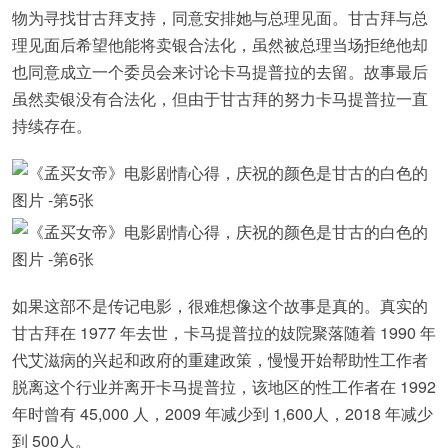
物为寻找甘古拜支持，同意安排她与总理见面。甘古拜与总
理见面后希望他能将卖银合法化，虽然被总理当场拒绝他却
也同意成立一个委员会来讨论卡马提普拉的去留。故事最后
虽然卖银没有合法化，但由于甘古拜的努力卡马提普拉一直
持续存在。
如果这部不是传记电影，很难想像这个故事是真的。真实的
甘古拜在 1977 年去世，卡马提普拉的妓院聚落随着 1990 年
代艾滋病的兴起和政府的重建政策，慢慢开始帮助性工作者
脱离这个行业并离开卡马提普拉，该地区的性工作者在 1992
年时曾有 45,000 人，2009 年减少到 1,600人，2018 年减少
到 500人。