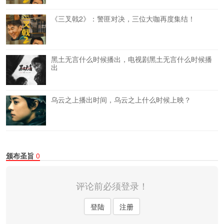
《三叉戟2》：警匪对决，三位大咖再度集结！
黑土无言什么时候播出，电视剧黑土无言什么时候播
出
乌云之上播出时间，乌云之上什么时候上映？
颁布圣旨
0
评论前必须登录！
登陆
注册