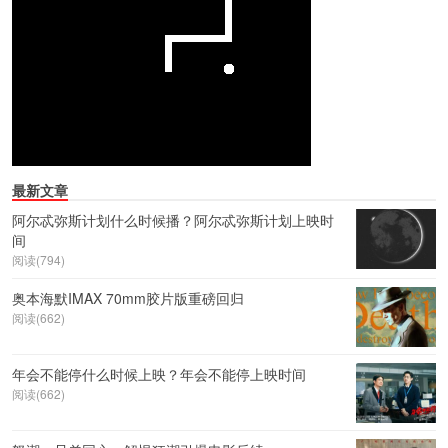
最新文章
阿尔忒弥斯计划什么时候播？阿尔忒弥斯计划上映时
间
阅读(794)
奥本海默IMAX 70mm胶片版重磅回归
阅读(662)
年会不能停什么时候上映？年会不能停上映时间
阅读(662)