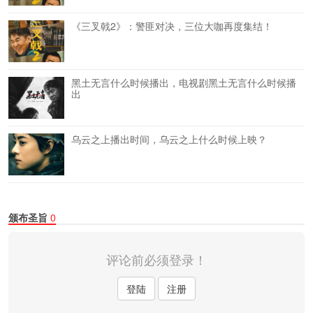
《三叉戟2》：警匪对决，三位大咖再度集结！
黑土无言什么时候播出，电视剧黑土无言什么时候播
出
乌云之上播出时间，乌云之上什么时候上映？
颁布圣旨
0
评论前必须登录！
登陆
注册