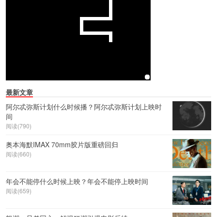
最新文章
阿尔忒弥斯计划什么时候播？阿尔忒弥斯计划上映时
间
阅读(790)
奥本海默IMAX 70mm胶片版重磅回归
阅读(660)
年会不能停什么时候上映？年会不能停上映时间
阅读(659)