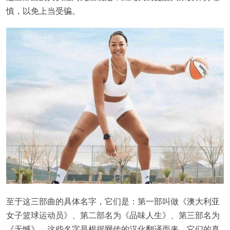
慎，以免上当受骗。
至于这三部曲的具体名字，它们是：第一部叫做《澳大利亚
女子篮球运动员》、第二部名为《品味人生》、第三部名为
《无憾》。这些名字是根据网传的汉化翻译而来，它们的真