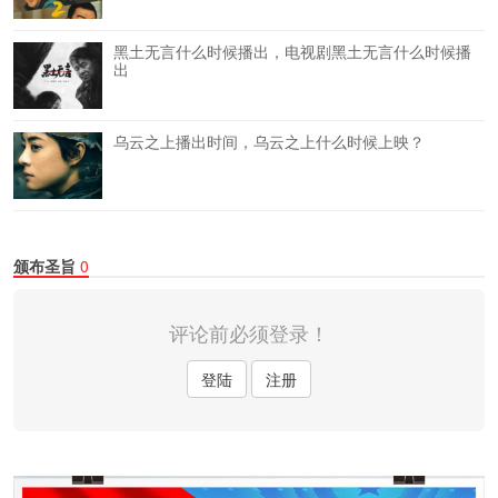
黑土无言什么时候播出，电视剧黑土无言什么时候播
出
乌云之上播出时间，乌云之上什么时候上映？
颁布圣旨
0
评论前必须登录！
登陆
注册