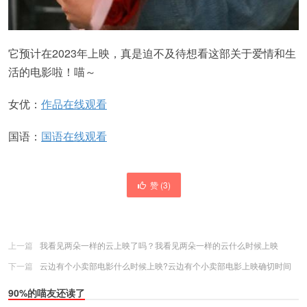
它预计在2023年上映，真是迫不及待想看这部关于爱情和生
活的电影啦！喵～
女优：
作品在线观看
国语：
国语在线观看
赞 (
3
)
上一篇
我看见两朵一样的云上映了吗？我看见两朵一样的云什么时候上映
下一篇
云边有个小卖部电影什么时候上映?云边有个小卖部电影上映确切时间
90%的喵友还读了