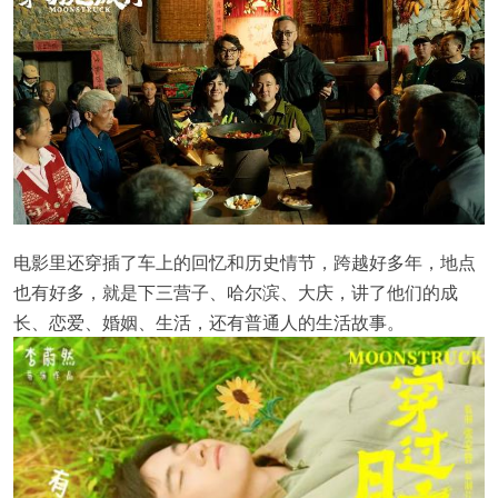
电影里还穿插了车上的回忆和历史情节，跨越好多年，地点
也有好多，就是下三营子、哈尔滨、大庆，讲了他们的成
长、恋爱、婚姻、生活，还有普通人的生活故事。