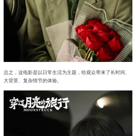
总之，这电影是以日常生活为主题，给观众带来了长时间、
大背景、复杂情节的体验。