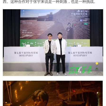
西。这种合作对于张宇来说是一种刺激，也是一种挑战。