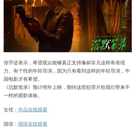
张宇还表示，希望观众能够真正支持像郝非凡这样有表现
力、有个性的年轻导演，因为只有看到这样的年轻导演，中
国电影才有希望。
《沉默笔录》预计明年上映，期待这部犯罪片给我们带来不
一样的观影体验。
女优：
作品在线观看
国语：
国语在线观看