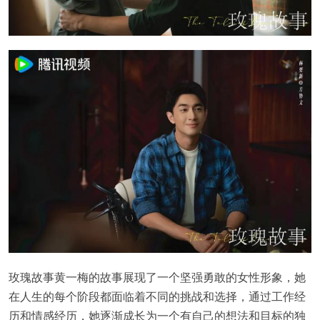
玫瑰故事黄一梅的故事展现了一个坚强勇敢的女性形象，她
在人生的每个阶段都面临着不同的挑战和选择，通过工作经
历和情感经历，她逐渐成长为一个有自己的想法和目标的独