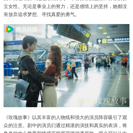
立女性。无论是事业上的努力，还是感情上的坚持，她都没
有放弃追求梦想、寻找真爱的勇气。
《玫瑰故事》以其丰富的人物线和强大的演员阵容吸引了观
众的注意。剧中的演员们通过精湛的演技和真实的表演，将