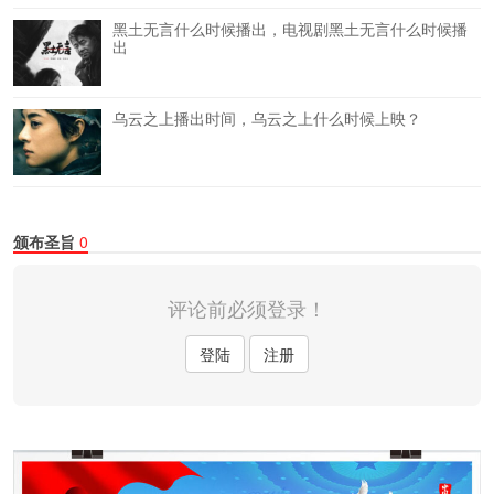
黑土无言什么时候播出，电视剧黑土无言什么时候播
出
乌云之上播出时间，乌云之上什么时候上映？
颁布圣旨
0
评论前必须登录！
登陆
注册