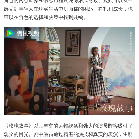
角色的内心世界和情感历程展现得淋漓尽致。观众可以从中
感受到年轻人在现实生活中所面临的困惑、挣扎和成长，也
可以在角色的选择和决策中找到共鸣。
《玫瑰故事》以其丰富的人物线条和强大的演员阵容吸引了
观众的目光。剧中演员通过精湛的演技和真实的表演，生动