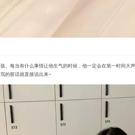
女孩。每当有什么事情让他生气的时候，他一定会在第一时间大
骂的脏话就直接说出来~