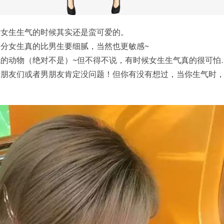
得女生生气的时候其实还是蛮可爱的。
分女生真的比男生要细腻，当然也更敏感~
的动物（绝对不是）~但不得不说，有时候女生生气真的很可怕
，朋友们或者男朋友肯定没问题！但你有没有想过，当你生气时