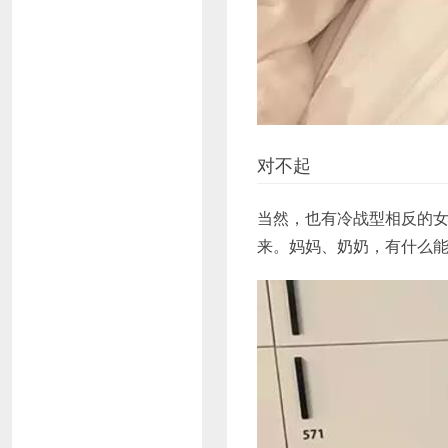
对不起
当然，也有冷战型相反的
来。妈妈、奶奶，有什么能