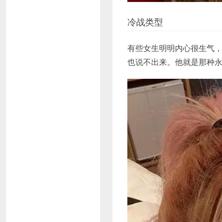
冷战类型
有些女生明明内心很生气
也说不出来。他就是那种永