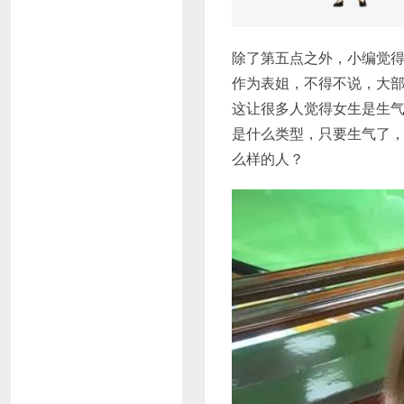
除了第五点之外，小编觉
作为表姐，不得不说，大部
这让很多人觉得女生是生气
是什么类型，只要生气了
么样的人？