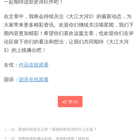
一起期待这部史诗巨作吧！
在文章中，我将会持续关注《大江大河3》的最新动态，为
大家带来更多精彩资讯。欢迎你们继续关注喵星闻，我们下
期内容更加精彩！希望你们喜欢这篇文章，也欢迎你们在评
论区留下你们的看法和想法，让我们共同期待《大江大河
3》的上线播出吧！
女优：
作品在线观看
国语：
国语在线观看
赞 (
0
)
上一篇
艰难的制造怎么样？艰难的制造讲的什么主题？
下一篇
拼图电视剧播出时间，电视剧拼图上映时间