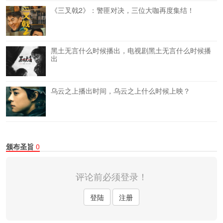
《三叉戟2》：警匪对决，三位大咖再度集结！
黑土无言什么时候播出，电视剧黑土无言什么时候播
出
乌云之上播出时间，乌云之上什么时候上映？
颁布圣旨
0
评论前必须登录！
登陆
注册