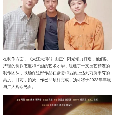
在制作方面，《大江大河3》由正午阳光倾力打造，他们以
严谨的制作态度和卓越的艺术才华，组建了一支技艺精湛的
制作团队，以确保这部作品在剧情和品质上达到前所未有的
高度。目前，拍摄工作已经顺利完成，预计将于2023年年底
与广大观众见面。