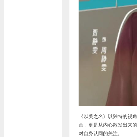
《以美之名》以独特的视
画，更是从内心散发出来
对自身认同的关注。