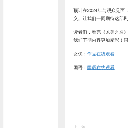
预计在2024年与观众见
义。让我们一同期待这部
读者们，看完《以美之名
我们下期内容更加精彩！同时，
女优：
作品在线观看
国语：
国语在线观看
上一篇