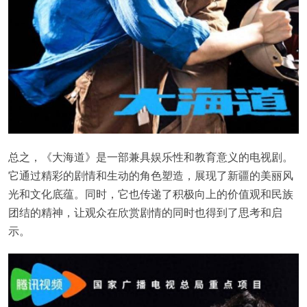
总之，《大海道》是一部兼具娱乐性和教育意义的电视剧。
它通过精彩的剧情和生动的角色塑造，展现了新疆的美丽风
光和文化底蕴。同时，它也传递了积极向上的价值观和民族
团结的精神，让观众在欣赏剧情的同时也得到了思考和启
示。