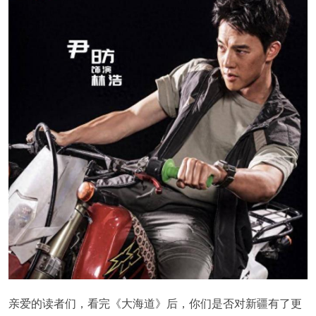
亲爱的读者们，看完《大海道》后，你们是否对新疆有了更