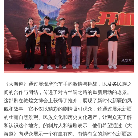
《大海道》通过展现摩托车手的激情与挑战，以及各民族之
间的合作与团结，传递了对古丝绸之路的重新启动的愿景。
这部剧在敦煌文博会上获得了推介，展现了新时代新疆的风
貌和故事。它不仅以精彩的剧情吸引观众，还通过展示新疆
的壮丽自然景观、民族文化和历史文化遗产，让观众更了解
和认识这个地方。的制片人和编剧表示，他们希望通过《大
海道》向观众展示一个有血有肉、有情有义的新时代新疆故