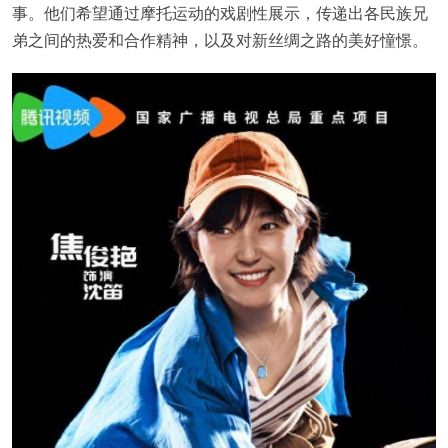
事。他们希望通过摩托运动的戏剧性展示，传递出各民族兄
弟之间的热爱和合作精神，以及对新丝绸之路的美好憧憬。