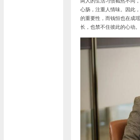
两人的生活习惯截然不同
心肠，注重人情味。因此
的重要性，而钱恒也在成
长，也禁不住彼此的心动