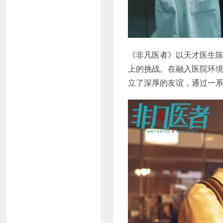
《非凡医者》以天才医生陈
上的挑战。在融入医院环境
立了深厚的友谊，通过一