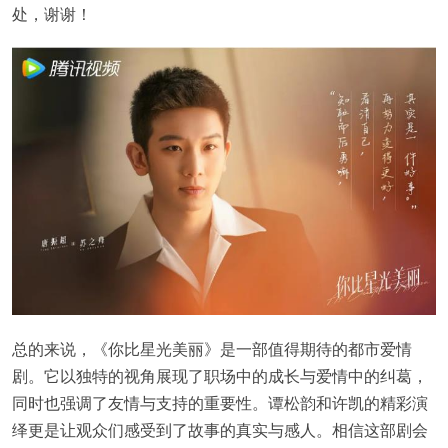
处，谢谢！
总的来说，《你比星光美丽》是一部值得期待的都市爱情
剧。它以独特的视角展现了职场中的成长与爱情中的纠葛，
同时也强调了友情与支持的重要性。谭松韵和许凯的精彩演
绎更是让观众们感受到了故事的真实与感人。相信这部剧会