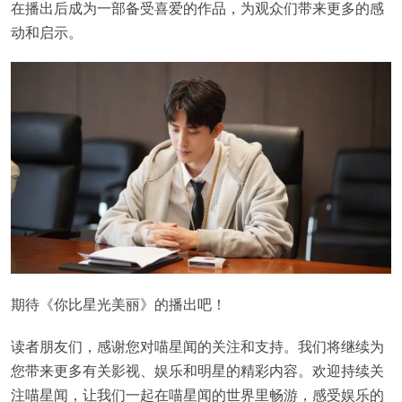
在播出后成为一部备受喜爱的作品，为观众们带来更多的感
动和启示。
期待《你比星光美丽》的播出吧！
读者朋友们，感谢您对喵星闻的关注和支持。我们将继续为
您带来更多有关影视、娱乐和明星的精彩内容。欢迎持续关
注喵星闻，让我们一起在喵星闻的世界里畅游，感受娱乐的