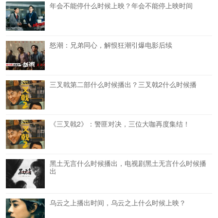
年会不能停什么时候上映？年会不能停上映时间
怒潮：兄弟同心，解恨狂潮引爆电影后续
三叉戟第二部什么时候播出？三叉戟2什么时候播
《三叉戟2》：警匪对决，三位大咖再度集结！
黑土无言什么时候播出，电视剧黑土无言什么时候播
出
乌云之上播出时间，乌云之上什么时候上映？