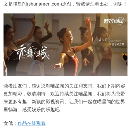
文是喵星闻(shunanren.com)原创，转载请注明出处，谢谢！
读者朋友们，感谢您对喵星闻的关注和支持。我们下期内容
更加精彩，敬请期待！欢迎持续关注喵星闻，我们将为您带
来更多有趣、新颖的影视资讯。让我们一起在喵星闻的世界
里畅游，感受娱乐的乐趣吧！
女优：
作品在线观看