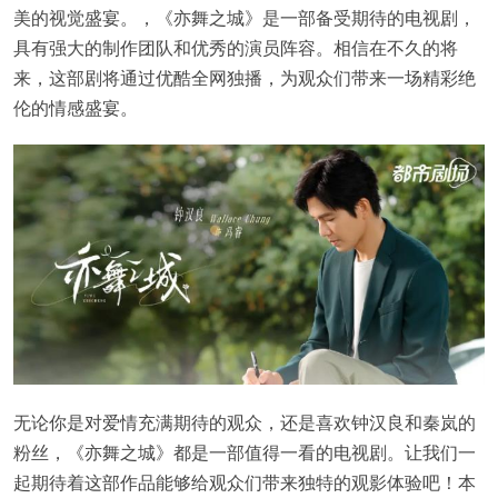
美的视觉盛宴。，《亦舞之城》是一部备受期待的电视剧，
具有强大的制作团队和优秀的演员阵容。相信在不久的将
来，这部剧将通过优酷全网独播，为观众们带来一场精彩绝
伦的情感盛宴。
无论你是对爱情充满期待的观众，还是喜欢钟汉良和秦岚的
粉丝，《亦舞之城》都是一部值得一看的电视剧。让我们一
起期待着这部作品能够给观众们带来独特的观影体验吧！本