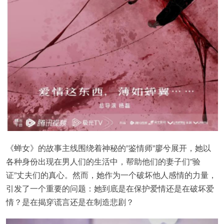
《蝉女》的故事主线围绕着神秘的”鉴情师”廖兮展开，她以
各种身份出现在男人们的生活中，帮助他们的妻子们”验
证”丈夫们的真心。然而，她作为一个破坏他人感情的力量，
引发了一个重要的问题：她到底是在保护爱情还是在破坏爱
情？是在揭穿谎言还是在制造悲剧？