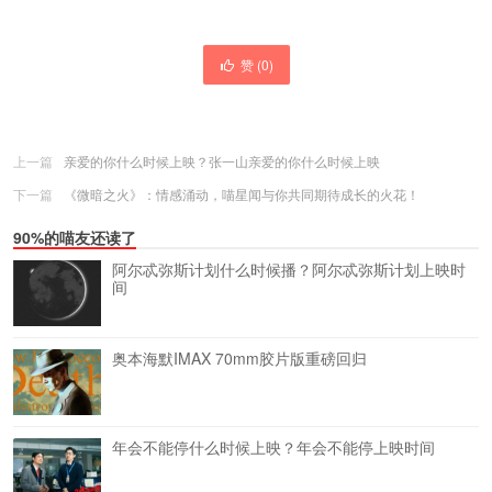
赞 (
0
)
上一篇
亲爱的你什么时候上映？张一山亲爱的你什么时候上映
下一篇
《微暗之火》：情感涌动，喵星闻与你共同期待成长的火花！
90%的喵友还读了
阿尔忒弥斯计划什么时候播？阿尔忒弥斯计划上映时
间
奥本海默IMAX 70mm胶片版重磅回归
年会不能停什么时候上映？年会不能停上映时间