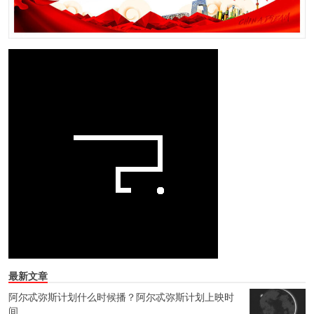
最新文章
阿尔忒弥斯计划什么时候播？阿尔忒弥斯计划上映时
间