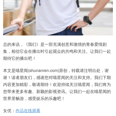
总的来说，《我们》是一部充满创意和激情的青春爱情剧
集，相信它会在播出时引起观众的共鸣和关注。让我们一起
期待它的播出吧！
本文是喵星闻(shunanren.com)原创，转载请注明出处，谢
谢！读者朋友们，感谢您对喵星闻的关注和支持。我们下期
内容更加精彩，敬请期待！欢迎持续关注喵星闻，我们将为
您带来更多有趣、新颖的影视资讯。让我们一起在喵星闻的
世界里畅游，感受娱乐的乐趣吧！
女优：
作品在线观看