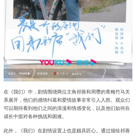
在《我们》中，剧情围绕两位主角祁善和周瓒的青梅竹马关
系展开，他们的感情纠葛和爱情故事非常引人入胜。观众们
可以期待看到他们之间的浪漫和情感变化，以及他们如何在
成长中面对各种挑战和困难。
此外，《我们》在剧情设置上也是颇具匠心。通过描绘祁善