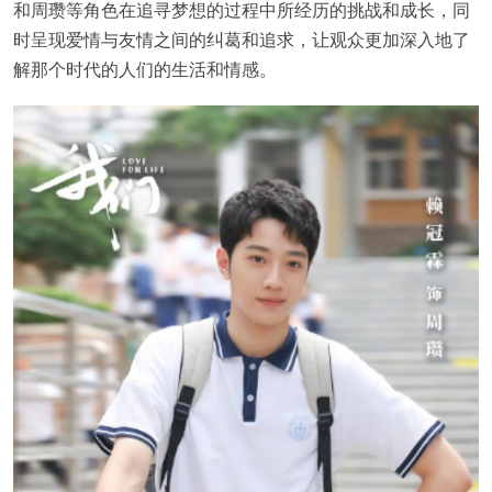
和周瓒等角色在追寻梦想的过程中所经历的挑战和成长，同
时呈现爱情与友情之间的纠葛和追求，让观众更加深入地了
解那个时代的人们的生活和情感。