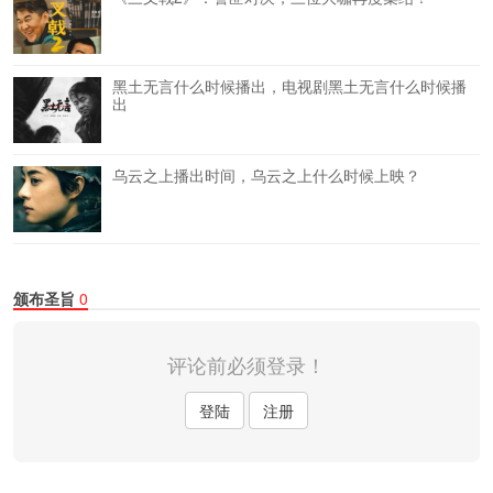
黑土无言什么时候播出，电视剧黑土无言什么时候播
出
乌云之上播出时间，乌云之上什么时候上映？
颁布圣旨
0
评论前必须登录！
登陆
注册