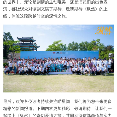
的世界中。无论是剧情的生动唯美，还是演员们的出色表
演，都让观众对该剧充满了期待。敬请期待《纵然》的上
线，体验这段跨越时空的深情之旅。
最后，欢迎各位读者持续关注喵星闻，我们将为您带来更多
精彩的新闻报道。下期内容更加精彩，敬请期待！让我们一
起踏上《纵然》的奇幻爱情之旅，共同期待这部颜值与实力