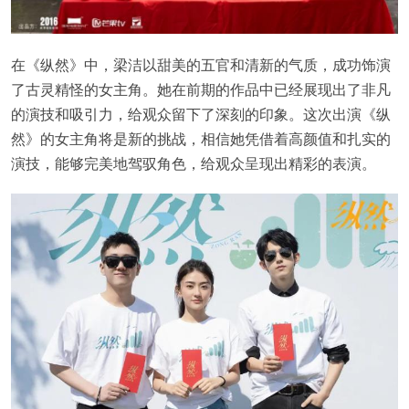
在《纵然》中，梁洁以甜美的五官和清新的气质，成功饰演
了古灵精怪的女主角。她在前期的作品中已经展现出了非凡
的演技和吸引力，给观众留下了深刻的印象。这次出演《纵
然》的女主角将是新的挑战，相信她凭借着高颜值和扎实的
演技，能够完美地驾驭角色，给观众呈现出精彩的表演。